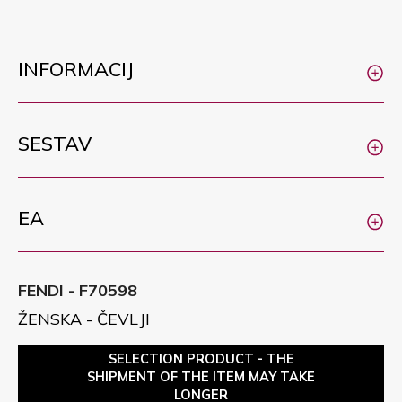
INFORMACIJ
SESTAV
EA
FENDI - F70598
ŽENSKA - ČEVLJI
SELECTION PRODUCT - THE
SHIPMENT OF THE ITEM MAY TAKE
LONGER