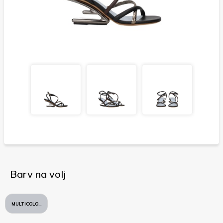
Barv na volj
MULTICOLORE