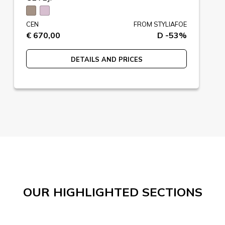
CEN
FROM STYLIAFOE
€ 670,00
D -53%
DETAILS AND PRICES
OUR HIGHLIGHTED SECTIONS