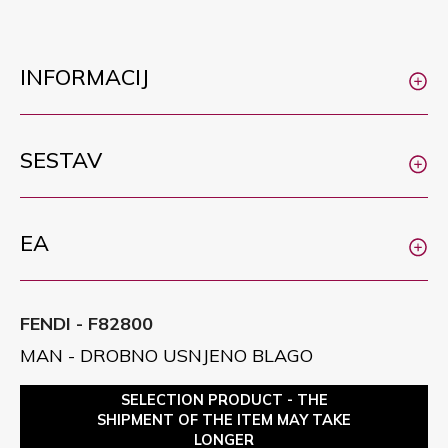
INFORMACIJ
SESTAV
EA
FENDI - F82800
MAN - DROBNO USNJENO BLAGO
SELECTION PRODUCT - THE
SHIPMENT OF THE ITEM MAY TAKE
LONGER