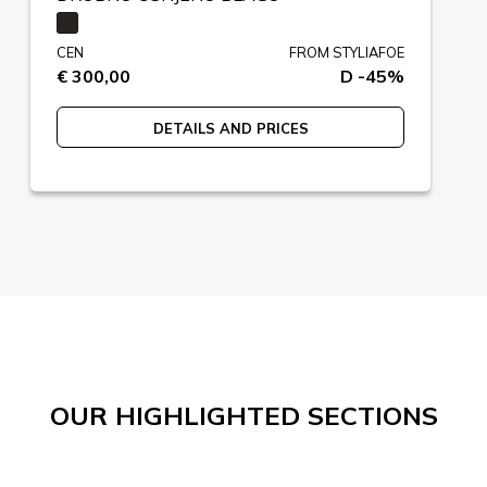
CEN
FROM STYLIAFOE
€ 300,00
D -45%
DETAILS AND PRICES
OUR HIGHLIGHTED SECTIONS