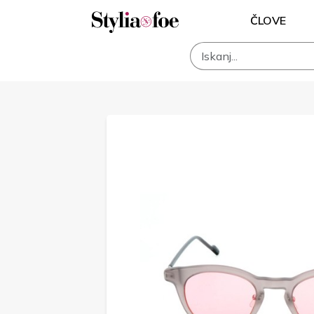
ČLOVE