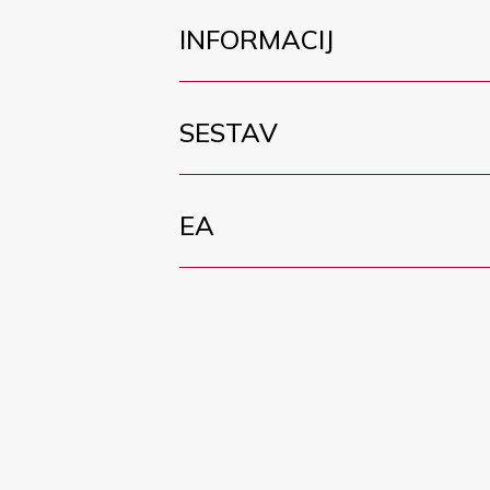
INFORMACIJ
SESTAV
EA