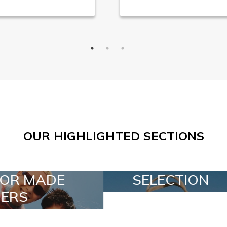
OUR HIGHLIGHTED SECTIONS
SELECTION
SPECIAL LOT