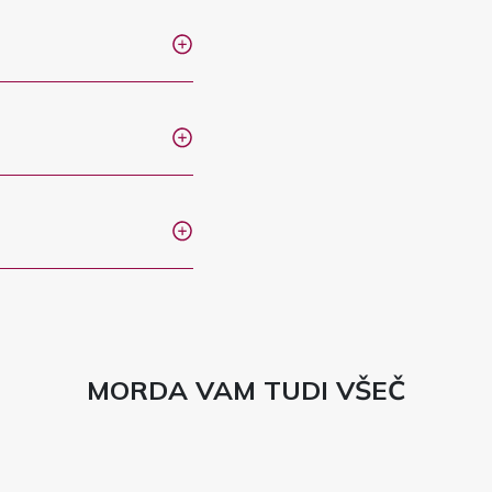
MORDA VAM TUDI VŠEČ