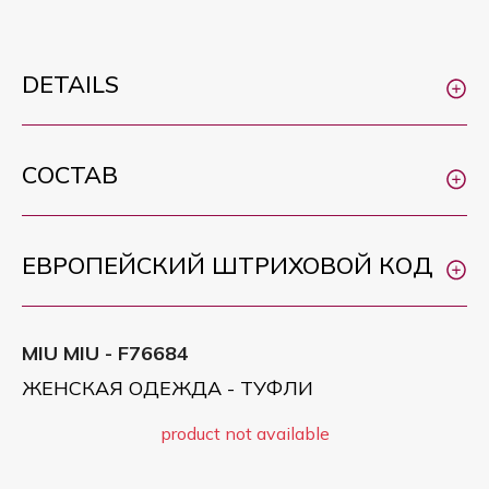
DETAILS
СОСТАВ
ЕВРОПЕЙСКИЙ ШТРИХОВОЙ КОД
MIU MIU - F76684
ЖЕНСКАЯ ОДЕЖДА - ТУФЛИ
product not available