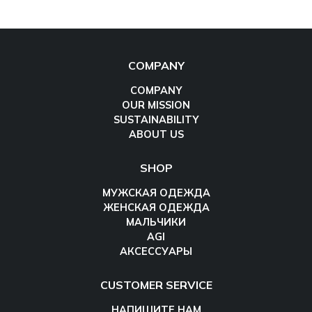
COMPANY
COMPANY
OUR MISSION
SUSTAINABILITY
ABOUT US
SHOP
МУЖСКАЯ ОДЕЖДА
ЖЕНСКАЯ ОДЕЖДА
МАЛЬЧИКИ
AGI
АКСЕССУАРЫ
CUSTOMER SERVICE
НАПИШИТЕ НАМ