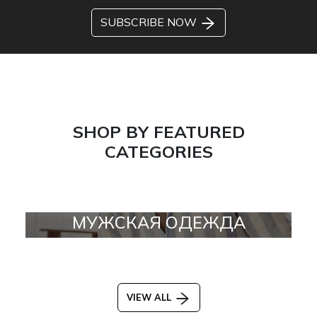
SUBSCRIBE NOW
SHOP BY FEATURED
CATEGORIES
МУЖСКАЯ ОДЕЖДА
VIEW ALL