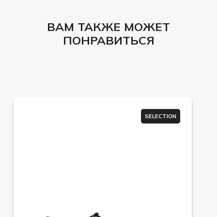
ВАМ ТАКЖЕ МОЖЕТ
ПОНРАВИТЬСЯ
SELECTION