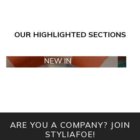
OUR HIGHLIGHTED SECTIONS
NEW IN
TAILOR
ARE YOU A COMPANY? JOIN
STYLIAFOE!