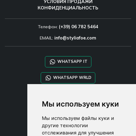
УСЛОВИЯ ПРОДАЖИ
КОНФИДЕНЦИАЛЬНОСТЬ
Телефон:
(+39) 06 782 5464
EMAIL:
info@styliafoe.com
WHATSAPP IT
WHATSAPP WRLD
STYLIA SERVICES
Мы используем куки
SHOP B2B
TAYLOR MADE ORDERS
Мы используем файлы куки и
DROPSHIPPING
другие технологии
отслеживания для улучшения
USER