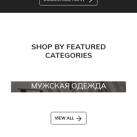
SHOP BY FEATURED
CATEGORIES
МУЖСКАЯ ОДЕЖДА
VIEW ALL