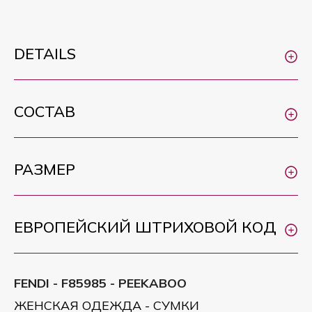
DETAILS
СОСТАВ
РАЗМЕР
ЕВРОПЕЙСКИЙ ШТРИХОВОЙ КОД
FENDI - F85985 - PEEKABOO
ЖЕНСКАЯ ОДЕЖДА - СУМКИ