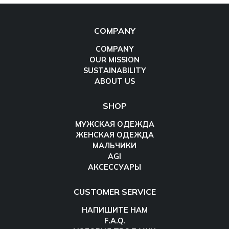
COMPANY
COMPANY
OUR MISSION
SUSTAINABILITY
ABOUT US
SHOP
МУЖСКАЯ ОДЕЖДА
ЖЕНСКАЯ ОДЕЖДА
МАЛЬЧИКИ
AGI
АКСЕССУАРЫ
CUSTOMER SERVICE
НАПИШИТЕ НАМ
F.A.Q.