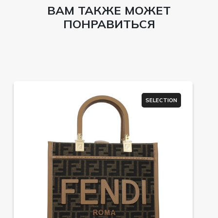
ВАМ ТАКЖЕ МОЖЕТ
ПОНРАВИТЬСЯ
SELECTION