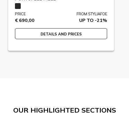
PRICE
FROM STYLIAFOE
€ 690,00
UP TO -21%
DETAILS AND PRICES
OUR HIGHLIGHTED SECTIONS