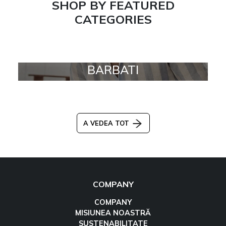
SHOP BY FEATURED
CATEGORIES
BARBATI
A VEDEA TOT
COMPANY
COMPANY
MISIUNEA NOASTRĂ
SUSTENABILITATE