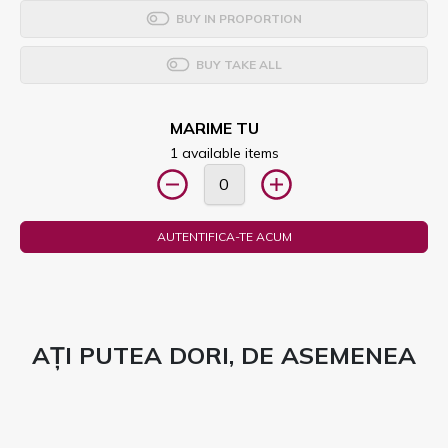
BUY IN PROPORTION
BUY TAKE ALL
MARIME TU
1 available items
AUTENTIFICA-TE ACUM
AȚI PUTEA DORI, DE ASEMENEA