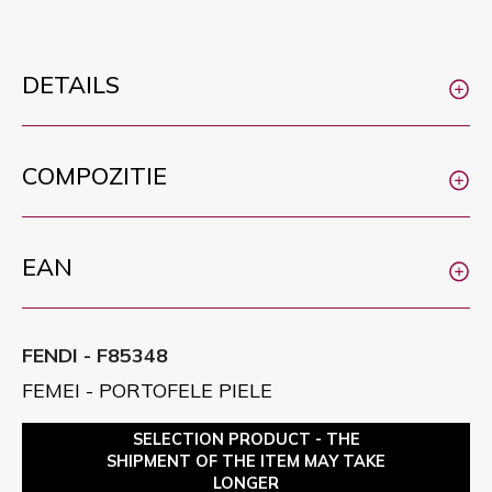
DETAILS
COMPOZITIE
EAN
FENDI - F85348
FEMEI - PORTOFELE PIELE
SELECTION PRODUCT - THE
SHIPMENT OF THE ITEM MAY TAKE
LONGER