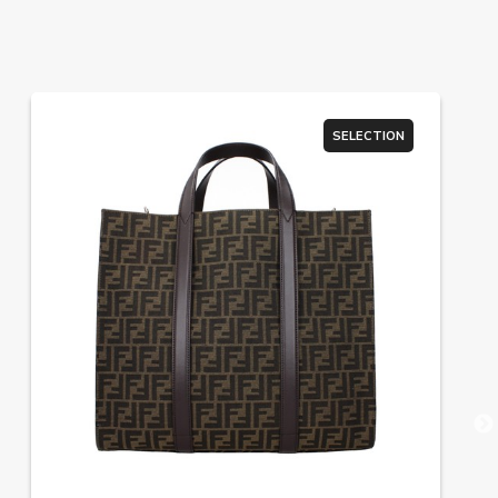
SELECTION