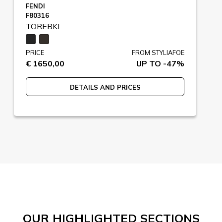
FENDI
F80316
TOREBKI
PRICE
FROM STYLIAFOE
€ 1650,00
UP TO -47%
DETAILS AND PRICES
OUR HIGHLIGHTED SECTIONS