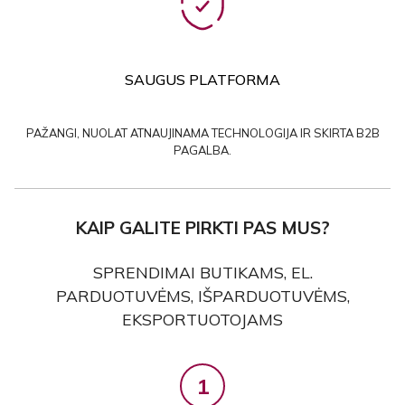
SAUGUS PLATFORMA
PAŽANGI, NUOLAT ATNAUJINAMA TECHNOLOGIJA IR SKIRTA B2B
PAGALBA.
KAIP GALITE PIRKTI PAS MUS?
SPRENDIMAI BUTIKAMS, EL.
PARDUOTUVĖMS, IŠPARDUOTUVĖMS,
EKSPORTUOTOJAMS
1