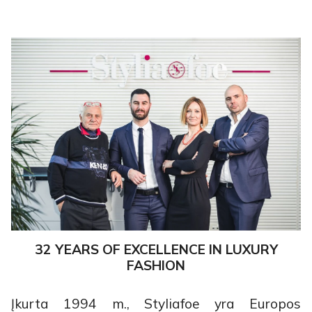
32 YEARS OF EXCELLENCE IN LUXURY
FASHION
Įkurta 1994 m., Styliafoe yra Europos