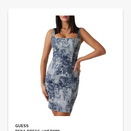
GUESS