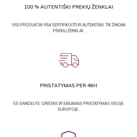
100 % AUTENTIŠKI PREKIŲ ŽENKLAI
VISI PRODUKTAI YRA SERTIFIKUOTI IR AUTENTIŠKI. TIK ŽINOMI
PREKIŲ ŽENKLAI.
PRISTATYMAS PER 48H
ES SANDĖLYS. GREITAS IR SEKAMAS PRISTATYMAS VISOJE
EUROPOJE.