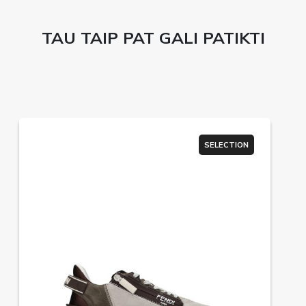
TAU TAIP PAT GALI PATIKTI
SELECTION