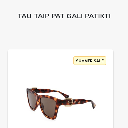
TAU TAIP PAT GALI PATIKTI
SUMMER SALE