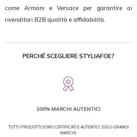
come Armani e Versace per garantire ai
rivenditori B2B qualità e affidabilità.
PERCHÉ SCEGLIERE STYLIAFOE?
100% MARCHI AUTENTICI
TUTTI I PRODOTTI SONO CERTIFICATI E AUTENTICI. SOLO GRANDI
MARCHI.