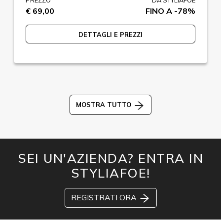
PREZZO
DA STYLIAFOE
€ 69,00
FINO A -78%
DETTAGLI E PREZZI
MOSTRA TUTTO
SEI UN'AZIENDA? ENTRA IN
STYLIAFOE!
REGISTRATI ORA