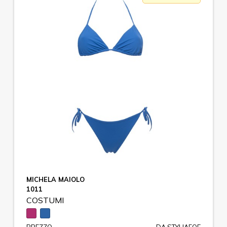
MICHELA MAIOLO
1011
COSTUMI