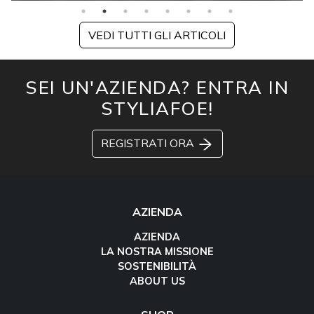
VEDI TUTTI GLI ARTICOLI
SEI UN'AZIENDA? ENTRA IN
STYLIAFOE!
REGISTRATI ORA
AZIENDA
AZIENDA
LA NOSTRA MISSIONE
SOSTENIBILITÀ
ABOUT US