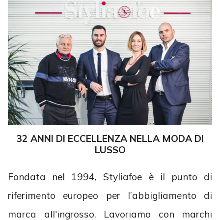
32 ANNI DI ECCELLENZA NELLA MODA DI
LUSSO
Fondata nel 1994, Styliafoe è il punto di
riferimento europeo per l’abbigliamento di
marca all'ingrosso. Lavoriamo con marchi