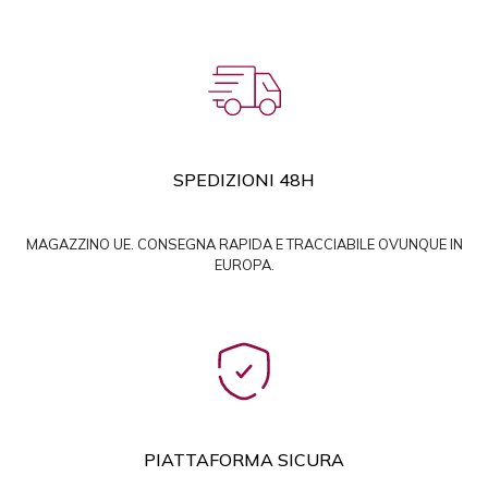
SPEDIZIONI 48H
MAGAZZINO UE. CONSEGNA RAPIDA E TRACCIABILE OVUNQUE IN
EUROPA.
PIATTAFORMA SICURA