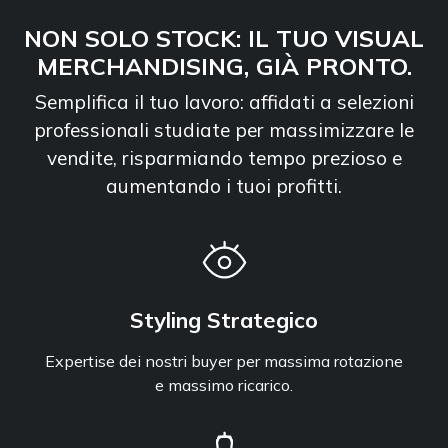
NON SOLO STOCK: IL TUO VISUAL
MERCHANDISING, GIÀ PRONTO.
Semplifica il tuo lavoro: affidati a selezioni
professionali studiate per massimizzare le
vendite, risparmiando tempo prezioso e
aumentando i tuoi profitti.
Styling Strategico
Expertise dei nostri buyer per massima rotazione
e massimo ricarico.