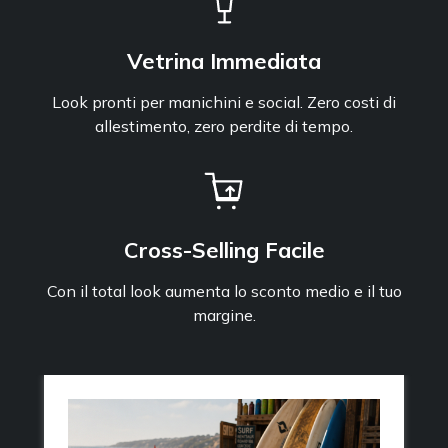
Vetrina Immediata
Look pronti per manichini e social. Zero costi di
allestimento, zero perdite di tempo.
Cross-Selling Facile
Con il total look aumenta lo sconto medio e il tuo
margine.