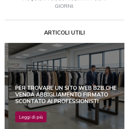
GIORNI.
ARTICOLI UTILI
PER TROVARE UN SITO WEB B2B CHE
VENDA ABBIGLIAMENTO FIRMATO
SCONTATO AI PROFESSIONISTI
Leggi di più