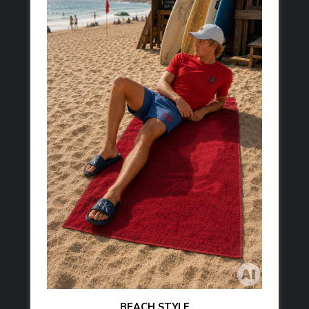
BEACH STYLE