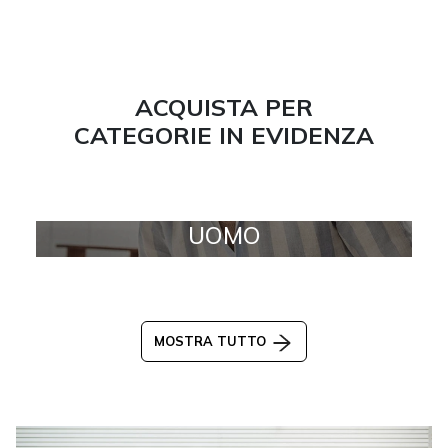
ACQUISTA PER
CATEGORIE IN EVIDENZA
UOMO
MOSTRA TUTTO