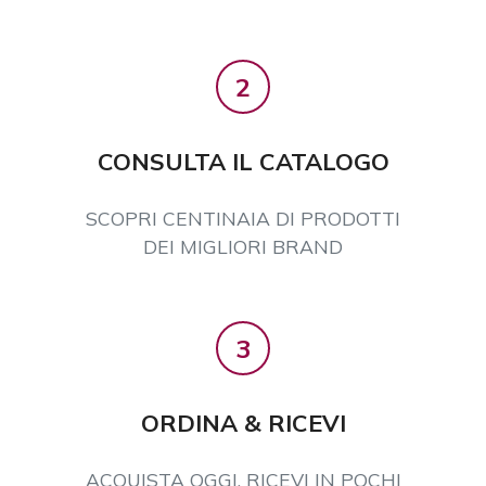
2
CONSULTA IL CATALOGO
SCOPRI CENTINAIA DI PRODOTTI
DEI MIGLIORI BRAND
3
ORDINA & RICEVI
ACQUISTA OGGI, RICEVI IN POCHI