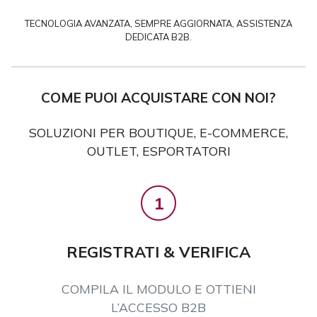
TECNOLOGIA AVANZATA, SEMPRE AGGIORNATA, ASSISTENZA
DEDICATA B2B.
COME PUOI ACQUISTARE CON NOI?
SOLUZIONI PER BOUTIQUE, E-COMMERCE,
OUTLET, ESPORTATORI
1
REGISTRATI & VERIFICA
COMPILA IL MODULO E OTTIENI
L’ACCESSO B2B