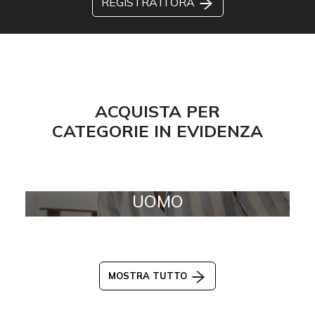
REGISTRATI ORA
ACQUISTA PER
CATEGORIE IN EVIDENZA
UOMO
MOSTRA TUTTO