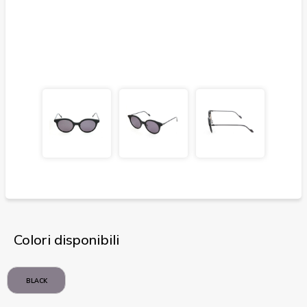
Colori disponibili
BLACK