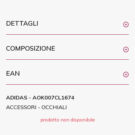
DETTAGLI
COMPOSIZIONE
EAN
ADIDAS - AOK007CL1674
ACCESSORI - OCCHIALI
prodotto non disponibile