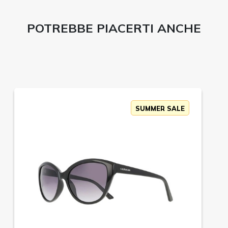
POTREBBE PIACERTI ANCHE
SUMMER SALE