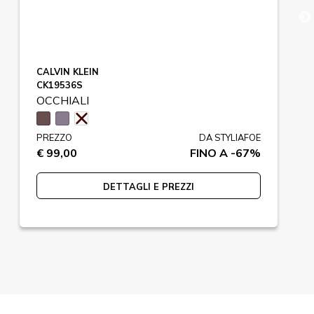
CALVIN KLEIN
CK19536S
OCCHIALI
PREZZO
DA STYLIAFOE
€ 99,00
FINO A -67%
DETTAGLI E PREZZI