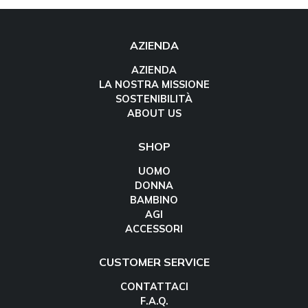
AZIENDA
AZIENDA
LA NOSTRA MISSIONE
SOSTENIBILITÀ
ABOUT US
SHOP
UOMO
DONNA
BAMBINO
AGI
ACCESSORI
CUSTOMER SERVICE
CONTATTACI
F.A.Q.