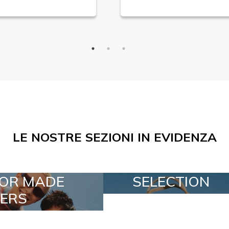
LE NOSTRE SEZIONI IN EVIDENZA
SELECTION
SPECIAL LOTS