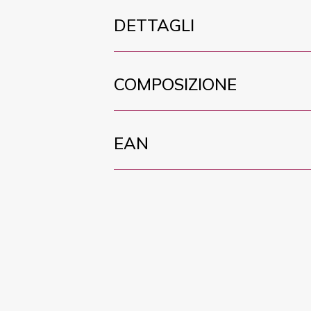
DETTAGLI
COMPOSIZIONE
EAN