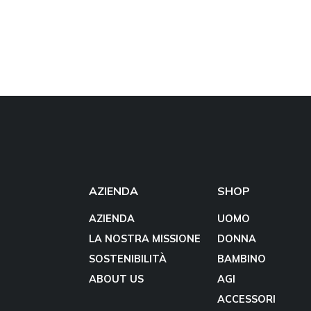
AZIENDA
SHOP
AZIENDA
UOMO
LA NOSTRA MISSIONE
DONNA
SOSTENIBILITÀ
BAMBINO
ABOUT US
AGI
ACCESSORI