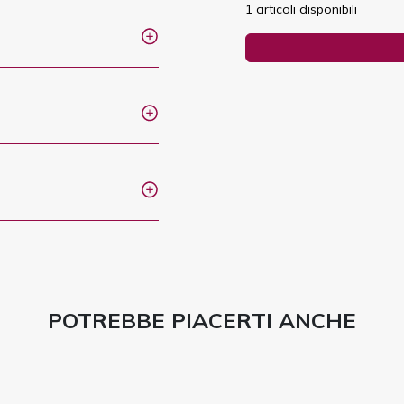
1 articoli disponibili
POTREBBE PIACERTI ANCHE