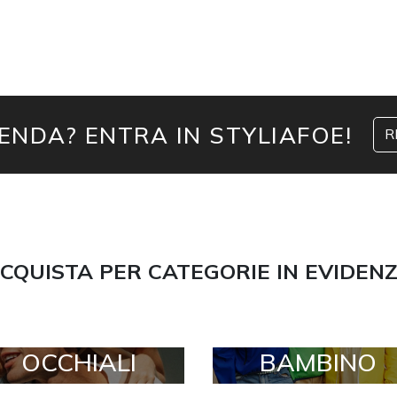
IENDA? ENTRA IN STYLIAFOE!
R
CQUISTA PER CATEGORIE IN EVIDEN
OCCHIALI
BAMBINO