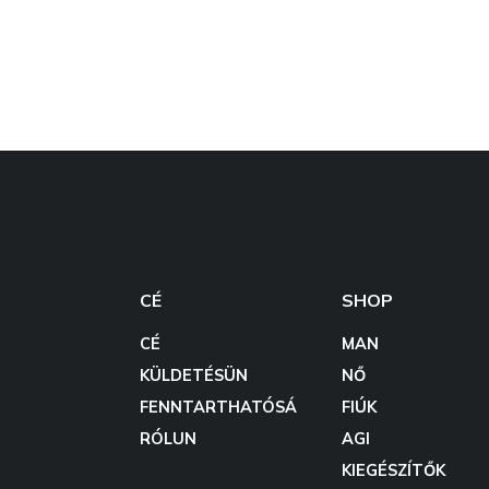
CÉ
SHOP
CÉ
MAN
KÜLDETÉSÜN
NŐ
FENNTARTHATÓSÁ
FIÚK
RÓLUN
AGI
KIEGÉSZÍTŐK