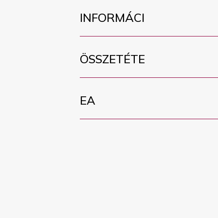
INFORMÁCI
ÖSSZETÉTE
EA