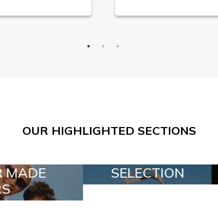
OUR HIGHLIGHTED SECTIONS
LECTION
SPECIAL LOTS