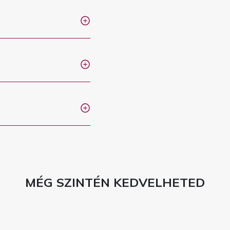
MÉG SZINTÉN KEDVELHETED