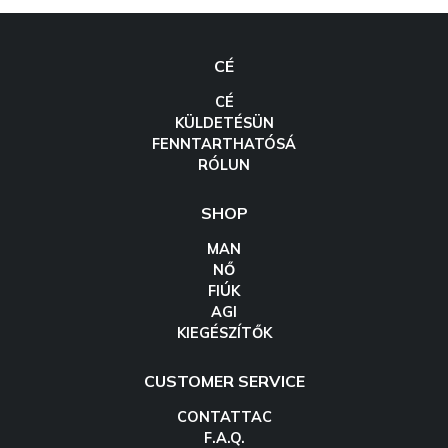
CÉ
CÉ
KÜLDETÉSÜN
FENNTARTHATÓSÁ
RÓLUN
SHOP
MAN
NŐ
FIÚK
AGI
KIEGÉSZÍTŐK
CUSTOMER SERVICE
CONTATTAC
F.A.Q.