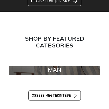
REGISZTRáLJON MOS
SHOP BY FEATURED
CATEGORIES
MAN
ÖSSZES MEGTEKINTÉSE