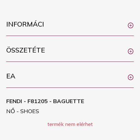
INFORMÁCI
ÖSSZETÉTE
EA
FENDI - F81205 - BAGUETTE
NŐ - SHOES
termék nem elérhet