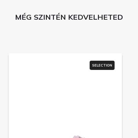
MÉG SZINTÉN KEDVELHETED
SELECTION