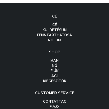
CÉ
CÉ
KÜLDETÉSÜN
FENNTARTHATÓSÁ
RÓLUN
SHOP
MAN
NŐ
FIÚK
AGI
KIEGÉSZÍTŐK
CUSTOMER SERVICE
CONTATTAC
F.A.Q.