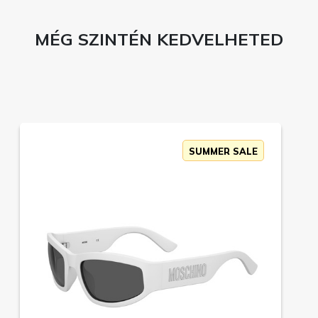
MÉG SZINTÉN KEDVELHETED
SUMMER SALE