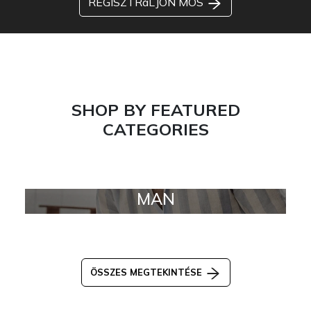
REGISZTRáLJON MOS
SHOP BY FEATURED
CATEGORIES
MAN
ÖSSZES MEGTEKINTÉSE