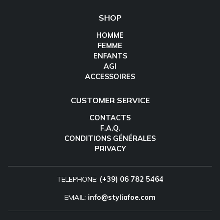
SHOP
HOMME
FEMME
ENFANTS
AGI
ACCESSOIRES
CUSTOMER SERVICE
CONTACTS
F.A.Q.
CONDITIONS GÉNÉRALES
PRIVACY
TELEPHONE:
(+39) 06 782 5464
EMAIL:
info@styliafoe.com