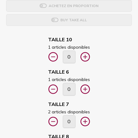
ACHETEZ EN PROPORTION
BUY TAKE ALL
TAILLE 10
1 articles disponibles
TAILLE 6
1 articles disponibles
TAILLE 7
2 articles disponibles
TAILLE 8