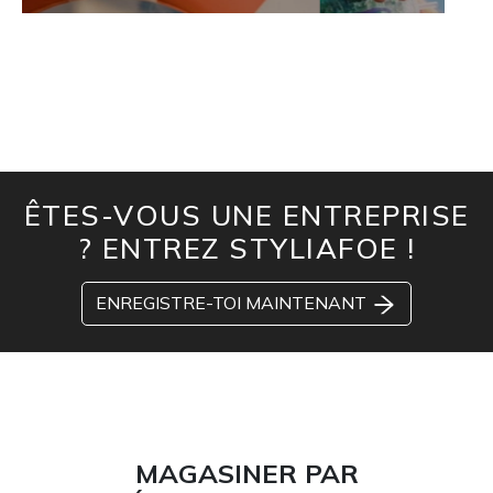
ÊTES-VOUS UNE ENTREPRISE
? ENTREZ STYLIAFOE !
ENREGISTRE-TOI MAINTENANT
MAGASINER PAR