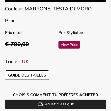
Couleur: MARRONE, TESTA DI MORO
Prix
Prix retail
Prix Styliafoe
€ 790,00
View Price
Taille -
UK
GUIDE DES TAILLES
CHOISIS COMMENT TU PRÉFÈRES ACHETER
ACHAT CLASSIQUE