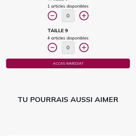
1 articles disponibles
TAILLE 9
4 articles disponibles
ACCèS IMMEDIAT
TU POURRAIS AUSSI AIMER