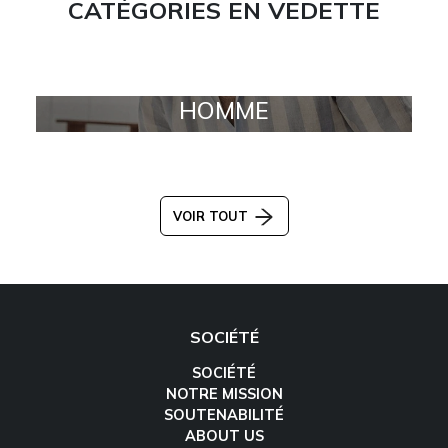
CATÉGORIES EN VEDETTE
HOMME
VOIR TOUT
SOCIÉTÉ
SOCIÉTÉ
NOTRE MISSION
SOUTENABILITÉ
ABOUT US