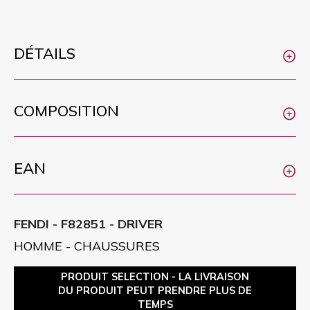
DÉTAILS
COMPOSITION
EAN
FENDI - F82851 - DRIVER
HOMME - CHAUSSURES
PRODUIT SELECTION - LA LIVRAISON
DU PRODUIT PEUT PRENDRE PLUS DE
TEMPS