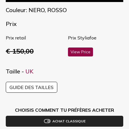
Couleur: NERO, ROSSO
Prix
Prix retail
Prix Styliafoe
€ 150,00
View Price
Taille -
UK
GUIDE DES TAILLES
CHOISIS COMMENT TU PRÉFÈRES ACHETER
ACHAT CLASSIQUE