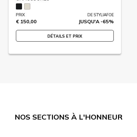
PRIX
DE STYLIAFOE
€ 150,00
JUSQU'A -65%
DÉTAILS ET PRIX
NOS SECTIONS À L'HONNEUR