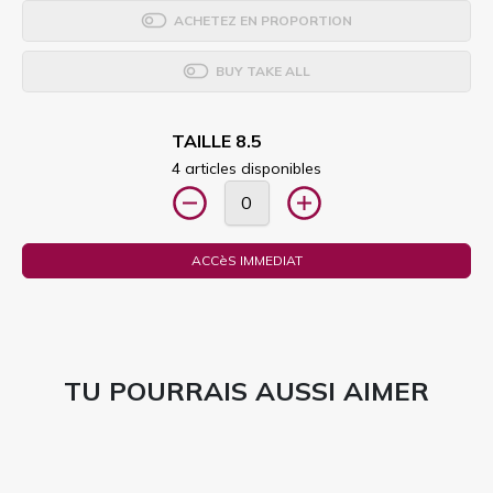
ACHETEZ EN PROPORTION
BUY TAKE ALL
TAILLE 8.5
4 articles disponibles
ACCèS IMMEDIAT
TU POURRAIS AUSSI AIMER