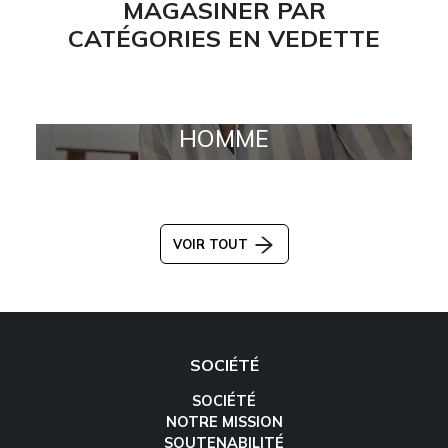
MAGASINER PAR
CATÉGORIES EN VEDETTE
HOMME
VOIR TOUT
SOCIÉTÉ
SOCIÉTÉ
NOTRE MISSION
SOUTENABILITÉ