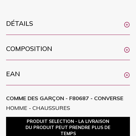
DÉTAILS
COMPOSITION
EAN
COMME DES GARÇON - F80687 - CONVERSE
HOMME - CHAUSSURES
PRODUIT SELECTION - LA LIVRAISON
DU PRODUIT PEUT PRENDRE PLUS DE
TEMPS