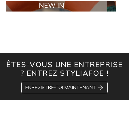
NEW IN
TAILOR 
ÊTES-VOUS UNE ENTREPRISE
? ENTREZ STYLIAFOE !
ENREGISTRE-TOI MAINTENANT