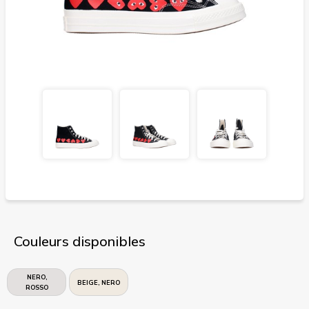
Couleurs disponibles
NERO,
BEIGE, NERO
ROSSO