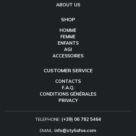
ABOUT US
SHOP
HOMME
FEMME
ENFANTS
AGI
ACCESSOIRES
CUSTOMER SERVICE
CONTACTS
F.A.Q.
CONDITIONS GÉNÉRALES
PRIVACY
TELEPHONE:
(+39) 06 782 5464
EMAIL:
info@styliafoe.com