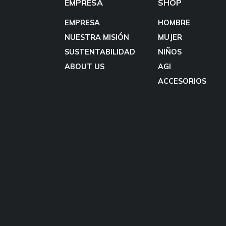
EMPRESA
SHOP
EMPRESA
HOMBRE
NUESTRA MISIÓN
MUJER
SUSTENTABILIDAD
NIÑOS
ABOUT US
AGI
ACCESORIOS