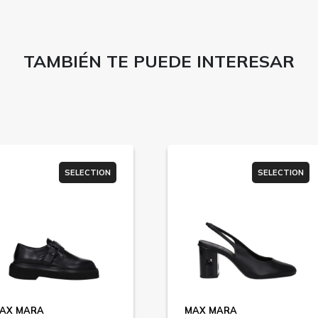
TAMBIÉN TE PUEDE INTERESAR
SELECTION
SELECTION
AX MARA
MAX MARA