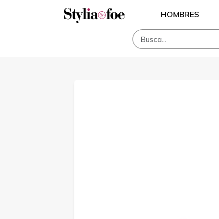
HOMBRES