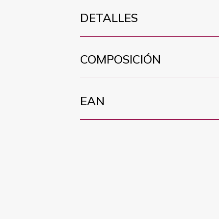
DETALLES
COMPOSICIÓN
EAN