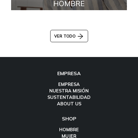
HOMBRE
VER TODO
EMPRESA
EMPRESA
NUESTRA MISIÓN
SUSTENTABILIDAD
ABOUT US
SHOP
HOMBRE
MUJER