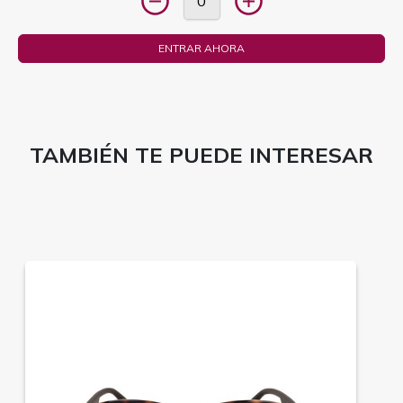
ENTRAR AHORA
TAMBIÉN TE PUEDE INTERESAR