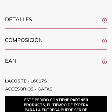
DETALLES
COMPOSICIÓN
EAN
LACOSTE - L6017S
ACCESORIOS - GAFAS
ESTE PEDIDO CONTIENE
PARTNER
PRODUCTS
, EL TIEMPO DE ESPERA
PARA LA ENTREGA PUEDE SER DE