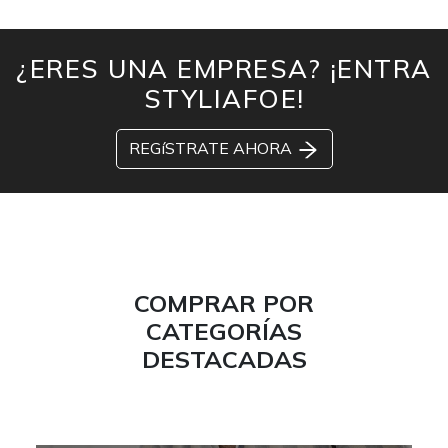
¿ERES UNA EMPRESA? ¡ENTRA
STYLIAFOE!
REGíSTRATE AHORA
COMPRAR POR
CATEGORÍAS
DESTACADAS