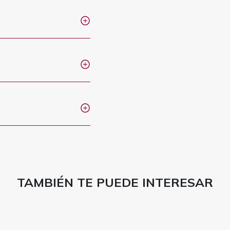
TAMBIÉN TE PUEDE INTERESAR