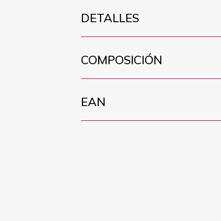
DETALLES
COMPOSICIÓN
EAN