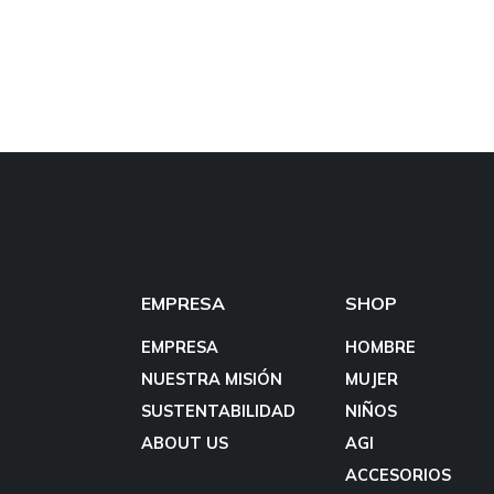
EMPRESA
SHOP
EMPRESA
HOMBRE
NUESTRA MISIÓN
MUJER
SUSTENTABILIDAD
NIÑOS
ABOUT US
AGI
ACCESORIOS