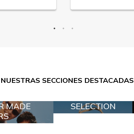
NUESTRAS SECCIONES DESTACADAS
LECTION
SPECIAL LOTS