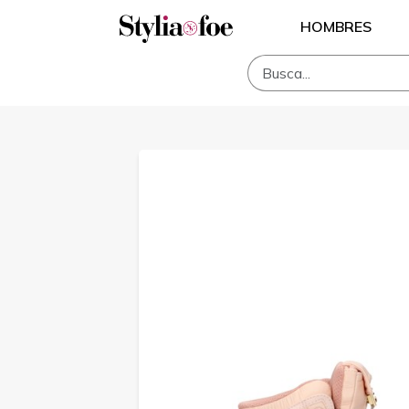
HOMBRES