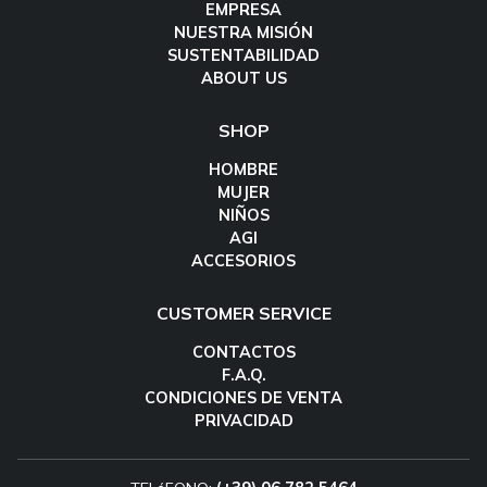
EMPRESA
NUESTRA MISIÓN
SUSTENTABILIDAD
ABOUT US
SHOP
HOMBRE
MUJER
NIÑOS
AGI
ACCESORIOS
CUSTOMER SERVICE
CONTACTOS
F.A.Q.
CONDICIONES DE VENTA
PRIVACIDAD