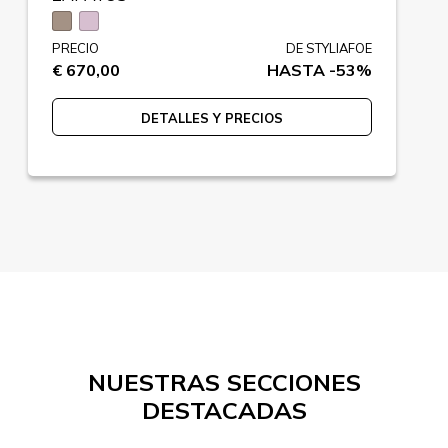
PRECIO
DE STYLIAFOE
€ 670,00
HASTA -53%
DETALLES Y PRECIOS
NUESTRAS SECCIONES
DESTACADAS