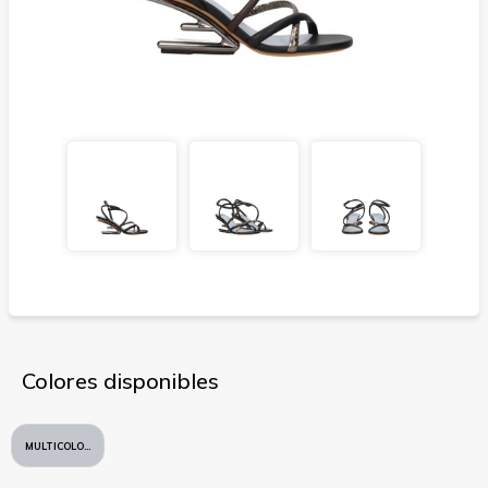
Colores disponibles
MULTICOLORE