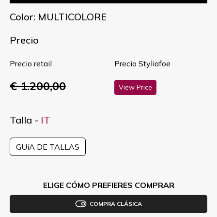
Color: MULTICOLORE
Precio
Precio retail
Precio Styliafoe
€ 1.200,00
View Price
Talla -
IT
GUíA DE TALLAS
ELIGE CÓMO PREFIERES COMPRAR
COMPRA CLÁSICA