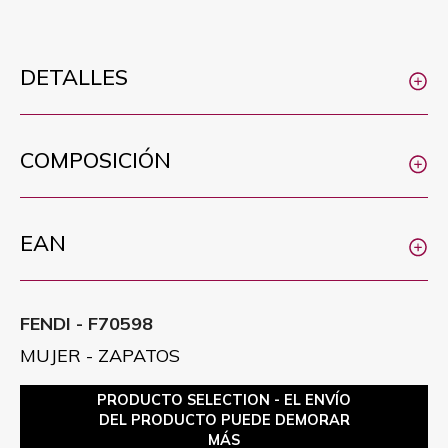
DETALLES
COMPOSICIÓN
EAN
FENDI - F70598
MUJER - ZAPATOS
PRODUCTO SELECTION - EL ENVÍO
DEL PRODUCTO PUEDE DEMORAR
MÁS