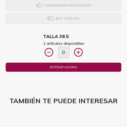
COMPRAR EN PROPORCIÓN
BUY TAKE ALL
TALLA 38.5
1 artículos disponibles
ENTRAR AHORA
TAMBIÉN TE PUEDE INTERESAR