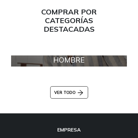
COMPRAR POR
CATEGORÍAS
DESTACADAS
HOMBRE
VER TODO
EMPRESA