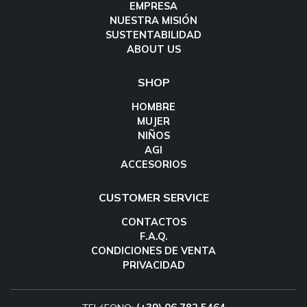
EMPRESA
NUESTRA MISIÓN
SUSTENTABILIDAD
ABOUT US
SHOP
HOMBRE
MUJER
NIÑOS
AGI
ACCESORIOS
CUSTOMER SERVICE
CONTACTOS
F.A.Q.
CONDICIONES DE VENTA
PRIVACIDAD