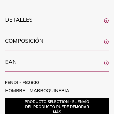
DETALLES
COMPOSICIÓN
EAN
FENDI - F82800
HOMBRE - MARROQUINERIA
PRODUCTO SELECTION - EL ENVÍO
DEL PRODUCTO PUEDE DEMORAR
MÁS