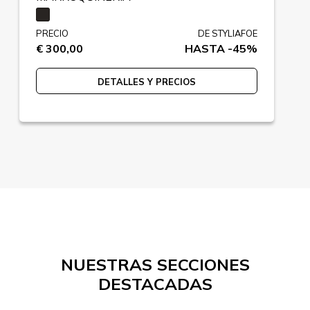
PRECIO
DE STYLIAFOE
€ 300,00
HASTA -45%
DETALLES Y PRECIOS
NUESTRAS SECCIONES
DESTACADAS