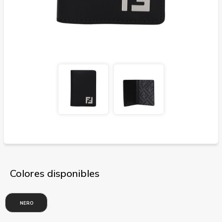
Colores disponibles
NERO