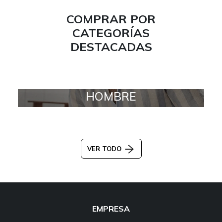
COMPRAR POR
CATEGORÍAS
DESTACADAS
HOMBRE
VER TODO
EMPRESA