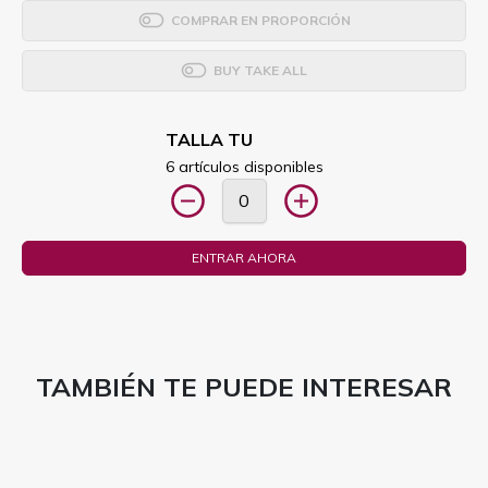
COMPRAR EN PROPORCIÓN
BUY TAKE ALL
TALLA TU
6 artículos disponibles
ENTRAR AHORA
TAMBIÉN TE PUEDE INTERESAR