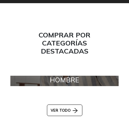
COMPRAR POR
CATEGORÍAS
DESTACADAS
HOMBRE
VER TODO