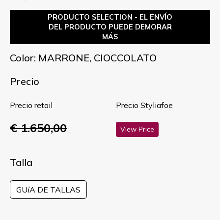
PRODUCTO SELECTION - EL ENVÍO
DEL PRODUCTO PUEDE DEMORAR
MÁS
Color: MARRONE, CIOCCOLATO
Precio
Precio retail
Precio Styliafoe
€ 1.650,00
View Price
Talla
GUíA DE TALLAS