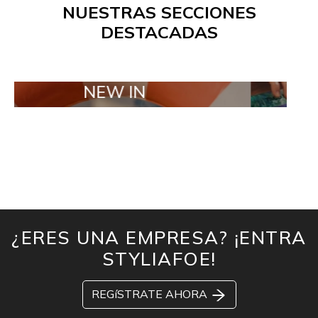
NUESTRAS SECCIONES
DESTACADAS
NEW IN
TAILOR MA
¿ERES UNA EMPRESA? ¡ENTRA
STYLIAFOE!
REGíSTRATE AHORA