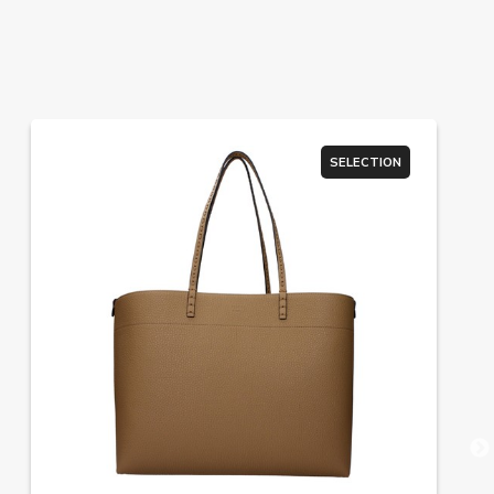
SELECTION