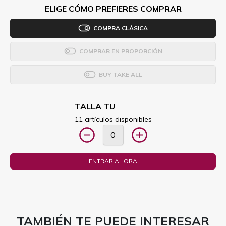
ELIGE CÓMO PREFIERES COMPRAR
COMPRA CLÁSICA
COMPRAR EN PROPORCIÓN
BUY TAKE ALL
TALLA TU
11 artículos disponibles
ENTRAR AHORA
TAMBIÉN TE PUEDE INTERESAR