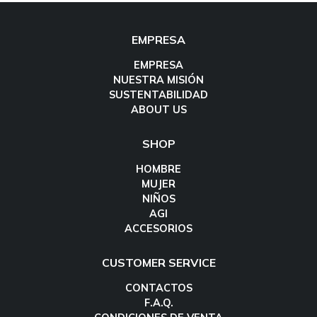
EMPRESA
EMPRESA
NUESTRA MISIÓN
SUSTENTABILIDAD
ABOUT US
SHOP
HOMBRE
MUJER
NIÑOS
AGI
ACCESORIOS
CUSTOMER SERVICE
CONTACTOS
F.A.Q.