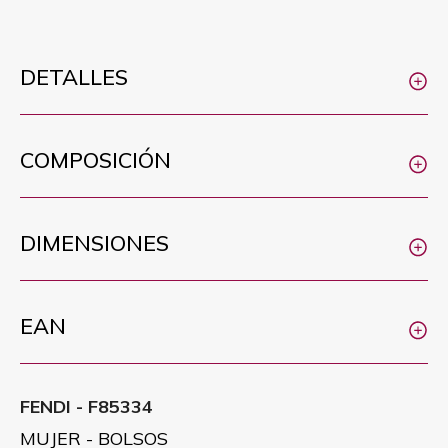
DETALLES
COMPOSICIÓN
DIMENSIONES
EAN
FENDI - F85334
MUJER - BOLSOS