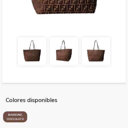
Colores disponibles
MARRONE,
CIOCCOLATO