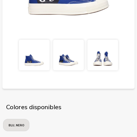
Colores disponibles
BLU, NERO