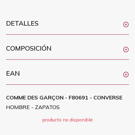
DETALLES
COMPOSICIÓN
EAN
COMME DES GARÇON - F80691 - CONVERSE
HOMBRE - ZAPATOS
producto no disponible