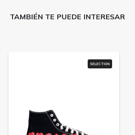
TAMBIÉN TE PUEDE INTERESAR
SELECTION