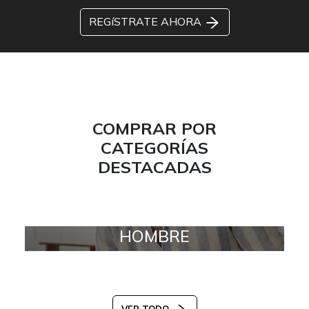
REGíSTRATE AHORA
COMPRAR POR
CATEGORÍAS
DESTACADAS
HOMBRE