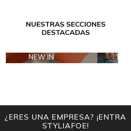
NUESTRAS SECCIONES
DESTACADAS
NEW IN
TAILOR MA
¿ERES UNA EMPRESA? ¡ENTRA
STYLIAFOE!