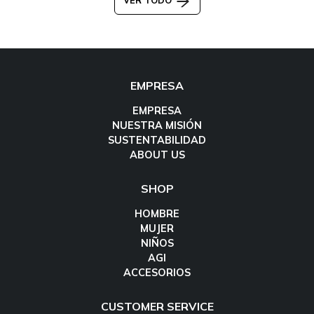
VER TODO
EMPRESA
EMPRESA
NUESTRA MISIÓN
SUSTENTABILIDAD
ABOUT US
SHOP
HOMBRE
MUJER
NIÑOS
AGI
ACCESORIOS
CUSTOMER SERVICE