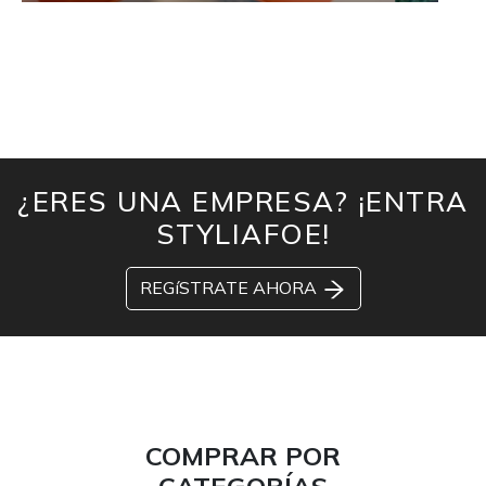
¿ERES UNA EMPRESA? ¡ENTRA
STYLIAFOE!
REGíSTRATE AHORA
COMPRAR POR
CATEGORÍAS