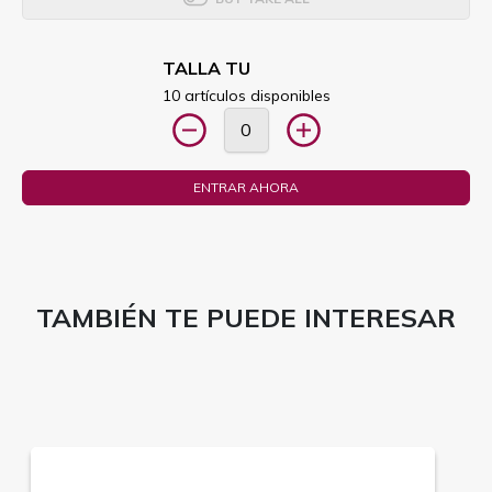
TALLA TU
10 artículos disponibles
ENTRAR AHORA
TAMBIÉN TE PUEDE INTERESAR