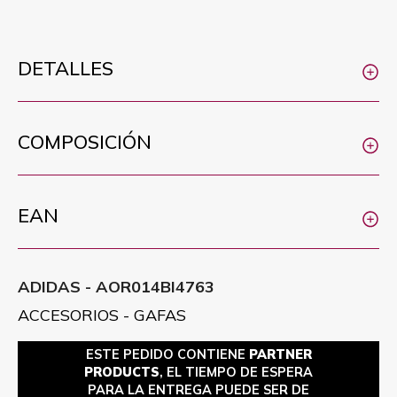
DETALLES
COMPOSICIÓN
EAN
ADIDAS - AOR014BI4763
ACCESORIOS - GAFAS
ESTE PEDIDO CONTIENE
PARTNER
PRODUCTS
, EL TIEMPO DE ESPERA
PARA LA ENTREGA PUEDE SER DE