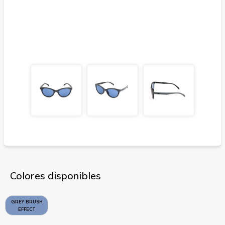
Colores disponibles
GREY BRUSH
EFFECT