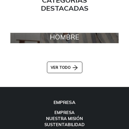
DESTACADAS
HOMBRE
VER TODO
EMPRESA
EMPRESA
NUESTRA MISIÓN
SUSTENTABILIDAD