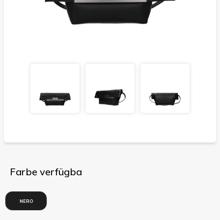
Farbe verfügba
NERO