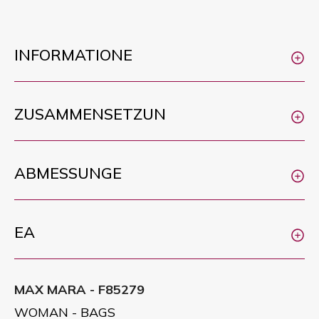
INFORMATIONE
ZUSAMMENSETZUN
ABMESSUNGE
EA
MAX MARA - F85279
WOMAN - BAGS