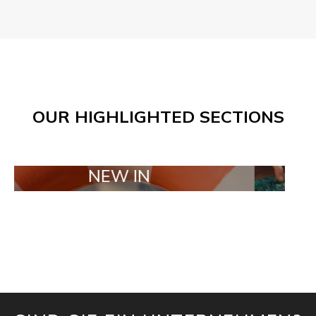
OUR HIGHLIGHTED SECTIONS
NEW IN
TAILOR 