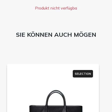
Produkt nicht verfügba
SIE KÖNNEN AUCH MÖGEN
SELECTION