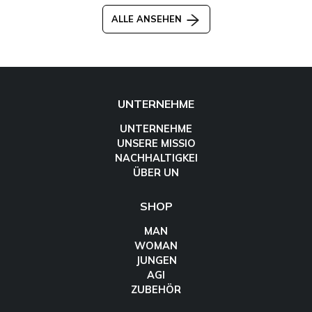
ALLE ANSEHEN
UNTERNEHME
UNTERNEHME
UNSERE MISSIO
NACHHALTIGKEI
ÜBER UN
SHOP
MAN
WOMAN
JUNGEN
AGI
ZUBEHÖR