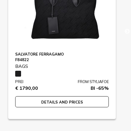
SALVATORE FERRAGAMO
F84822
BAGS
PREI
FROM STYLIAFOE
€ 1790,00
BI -65%
DETAILS AND PRICES