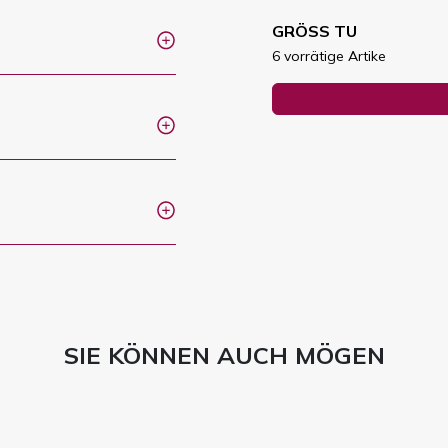
GRÖSS TU
6 vorrätige Artike
SIE KÖNNEN AUCH MÖGEN