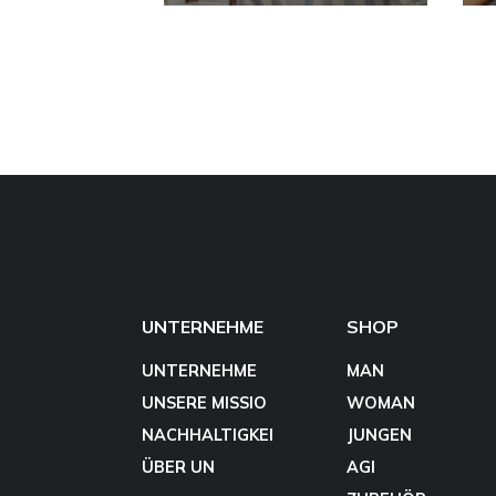
UNTERNEHME
SHOP
UNTERNEHME
MAN
UNSERE MISSIO
WOMAN
NACHHALTIGKEI
JUNGEN
ÜBER UN
AGI