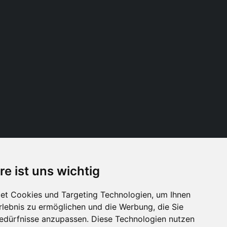
re ist uns wichtig
Folge uns
et Cookies und Targeting Technologien, um Ihnen
Erlebnis zu ermöglichen und die Werbung, die Sie
Bedürfnisse anzupassen. Diese Technologien nutzen