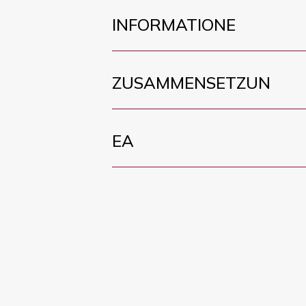
INFORMATIONE
ZUSAMMENSETZUN
EA