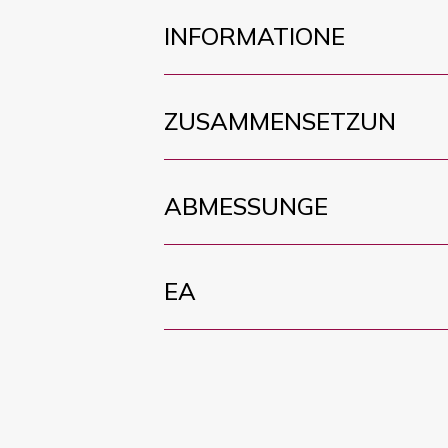
INFORMATIONE
ZUSAMMENSETZUN
ABMESSUNGE
EA