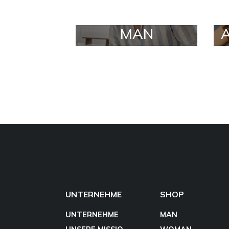
MAN
UNTERNEHME
SHOP
UNTERNEHME
MAN