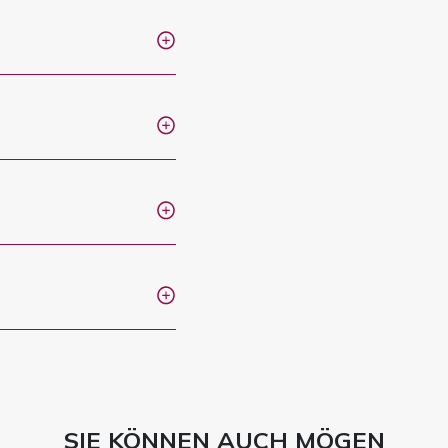
SIE KÖNNEN AUCH MÖGEN