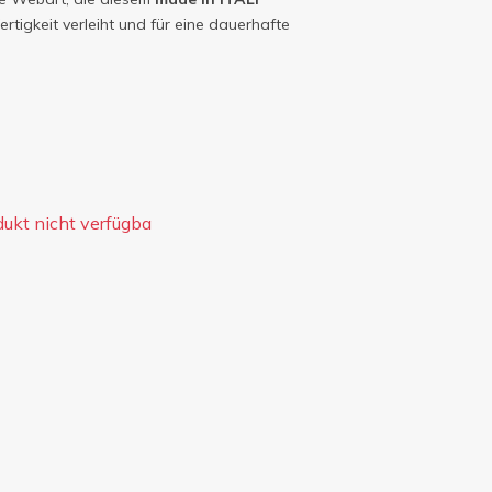
tigkeit verleiht und für eine dauerhafte
dukt nicht verfügba