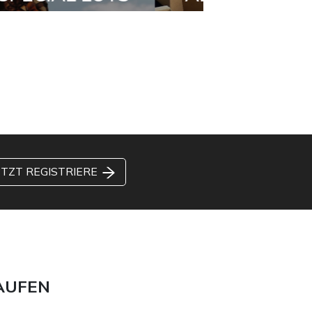
ETZT REGISTRIERE
AUFEN