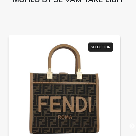
SELECTION