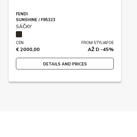
FENDI
SUNSHINE / F85323
SÁČKY
CEN
FROM STYLIAFOE
€ 2000,00
AŽ D -45%
DETAILS AND PRICES