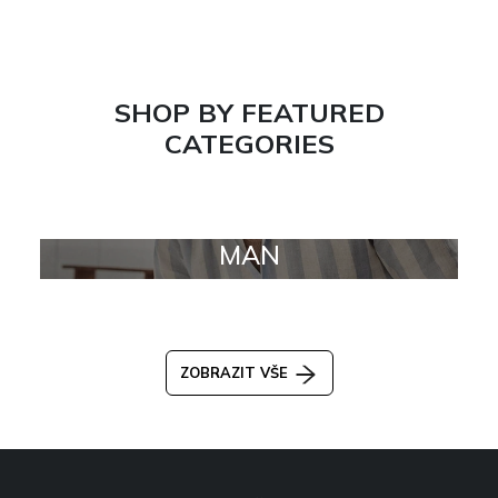
SHOP BY FEATURED
CATEGORIES
MAN
ZOBRAZIT VŠE