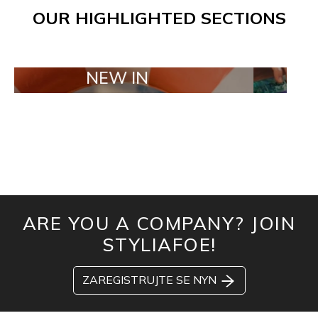
OUR HIGHLIGHTED SECTIONS
NEW IN
TAILOR M
ARE YOU A COMPANY? JOIN
STYLIAFOE!
ZAREGISTRUJTE SE NYN