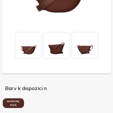
Barv k dispozici n
MARRONE,
NOCE