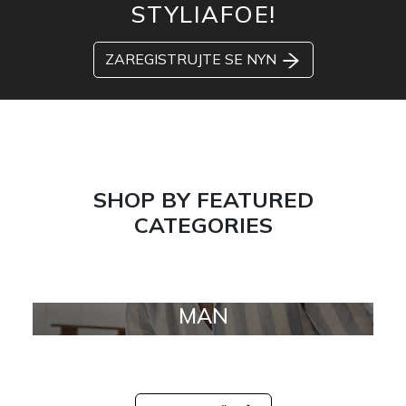
STYLIAFOE!
ZAREGISTRUJTE SE NYN
SHOP BY FEATURED
CATEGORIES
MAN