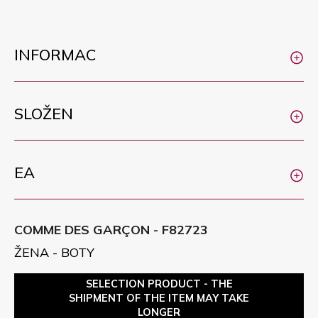
INFORMAC
SLOŽEN
EA
COMME DES GARÇON - F82723
ŽENA - BOTY
SELECTION PRODUCT - THE
SHIPMENT OF THE ITEM MAY TAKE
LONGER