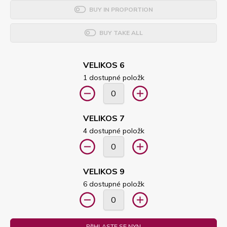
BUY IN PROPORTION
BUY TAKE ALL
VELIKOS 6
1 dostupné položk
VELIKOS 7
4 dostupné položk
VELIKOS 9
6 dostupné položk
PřIHLASTE SE NYN