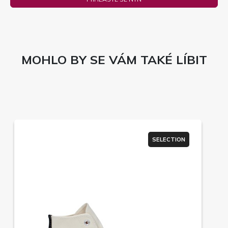
MOHLO BY SE VÁM TAKÉ LÍBIT
SELECTION