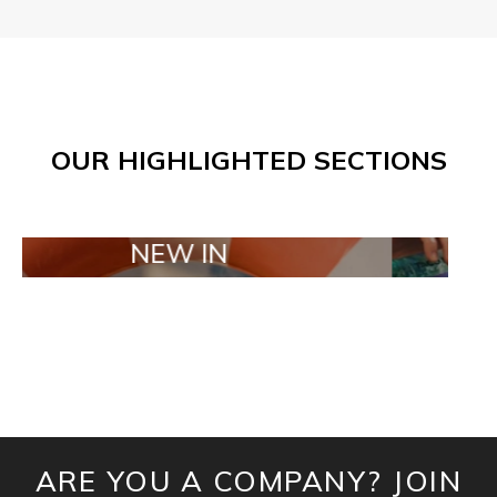
OUR HIGHLIGHTED SECTIONS
NEW IN
TAILOR MA
ARE YOU A COMPANY? JOIN