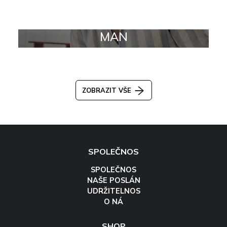
MAN
ZOBRAZIT VŠE
SPOLEČNOS
SPOLEČNOS
NAŠE POSLÁN
UDRŽITELNOS
O NÁ
SHOP