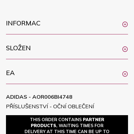
INFORMAC
SLOŽEN
EA
ADIDAS - AOR006BI4748
PŘÍSLUŠENSTVÍ - OČNÍ OBLEČENÍ
THIS ORDER CONTAINS
PARTNER
PRODUCTS
, WAITING TIMES FOR
DELIVERY AT THIS TIME CAN BE UP TO