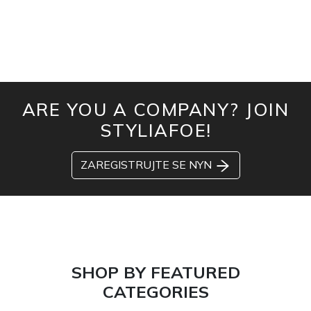
ARE YOU A COMPANY? JOIN
STYLIAFOE!
ZAREGISTRUJTE SE NYN
SHOP BY FEATURED
CATEGORIES