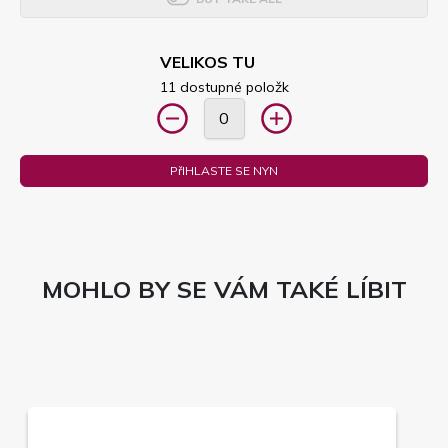
VELIKOS TU
11 dostupné položk
PřIHLASTE SE NYN
MOHLO BY SE VÁM TAKÉ LÍBIT