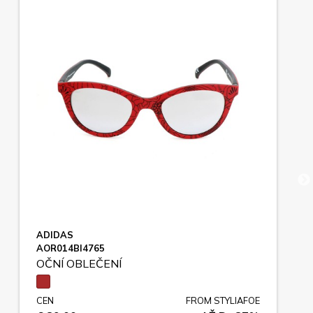
ADIDAS
AOR014BI4765
OČNÍ OBLEČENÍ
CEN
FROM STYLIAFOE