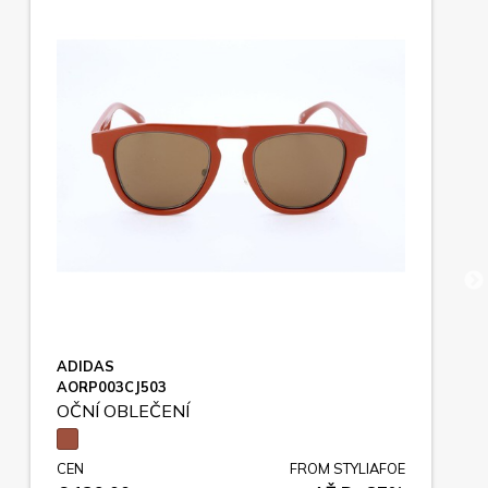
ADIDAS
AORP003CJ503
OČNÍ OBLEČENÍ
CEN
FROM STYLIAFOE