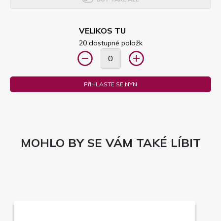
VELIKOS TU
20 dostupné položk
PřIHLASTE SE NYN
MOHLO BY SE VÁM TAKÉ LÍBIT