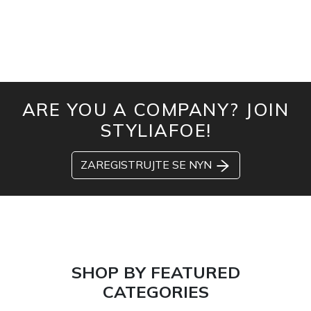
ARE YOU A COMPANY? JOIN
STYLIAFOE!
ZAREGISTRUJTE SE NYN
SHOP BY FEATURED
CATEGORIES