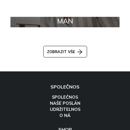
MAN
ZOBRAZIT VŠE
SPOLEČNOS
SPOLEČNOS
NAŠE POSLÁN
UDRŽITELNOS
O NÁ
SHOP