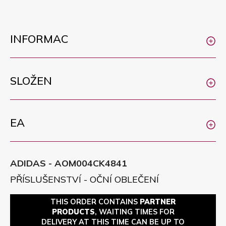
INFORMAC
SLOŽEN
EA
ADIDAS - AOM004CK4841
PŘÍSLUŠENSTVÍ - OČNÍ OBLEČENÍ
THIS ORDER CONTAINS
PARTNER
PRODUCTS
, WAITING TIMES FOR
DELIVERY AT THIS TIME CAN BE UP TO