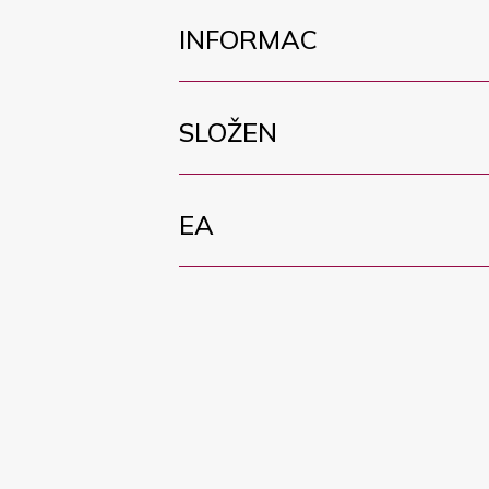
INFORMAC
SLOŽEN
EA