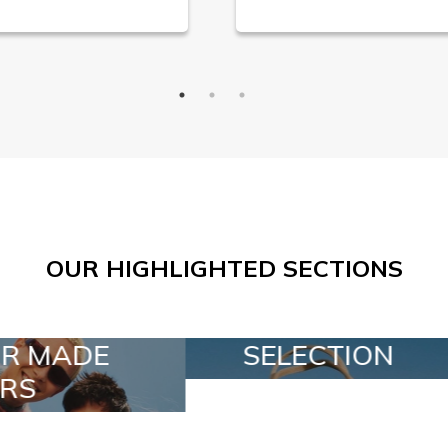
OUR HIGHLIGHTED SECTIONS
LECTION
SPECIAL LOTS