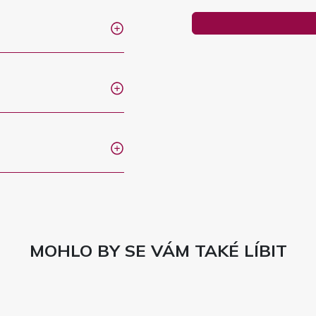
MOHLO BY SE VÁM TAKÉ LÍBIT