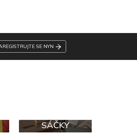
AREGISTRUJTE SE NYN
SÁČKY